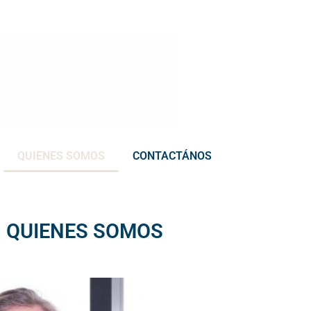
QUIENES SOMOS
CONTACTÁNOS
QUIENES SOMOS