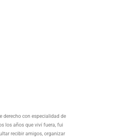
de derecho con especialidad de
 los años que viví fuera, fui
ultar recibir amigos, organizar