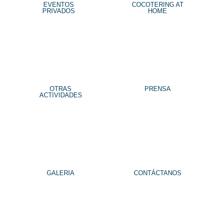
EVENTOS
COCOTERING AT
PRIVADOS
HOME
OTRAS
PRENSA
ACTIVIDADES
GALERIA
CONTÁCTANOS