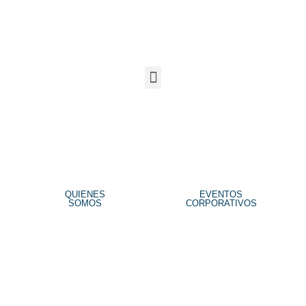
QUIENES
EVENTOS
SOMOS
CORPORATIVOS