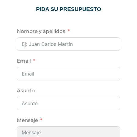
PIDA SU PRESUPUESTO
Nombre y apellidos
Email
Asunto
Mensaje